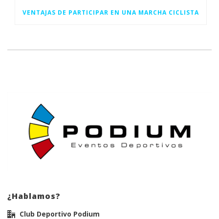
VENTAJAS DE PARTICIPAR EN UNA MARCHA CICLISTA
¿Hablamos?
Club Deportivo Podium