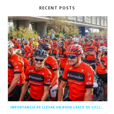
RECENT POSTS
IMPORTANCIA DE LLEVAR UN BUEN CASCO DE CICLISMO PARA CARRETERA