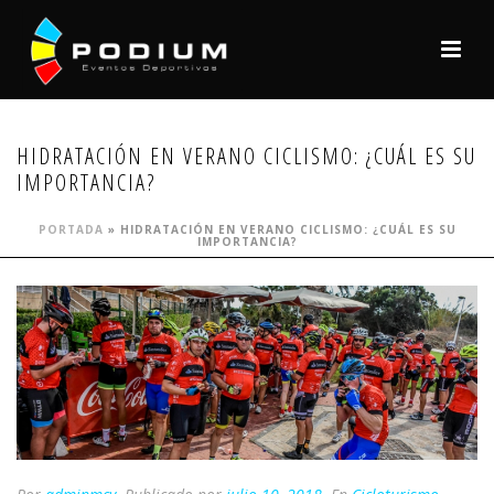
HIDRATACIÓN EN VERANO CICLISMO: ¿CUÁL ES SU
IMPORTANCIA?
PORTADA
»
HIDRATACIÓN EN VERANO CICLISMO: ¿CUÁL ES SU
IMPORTANCIA?