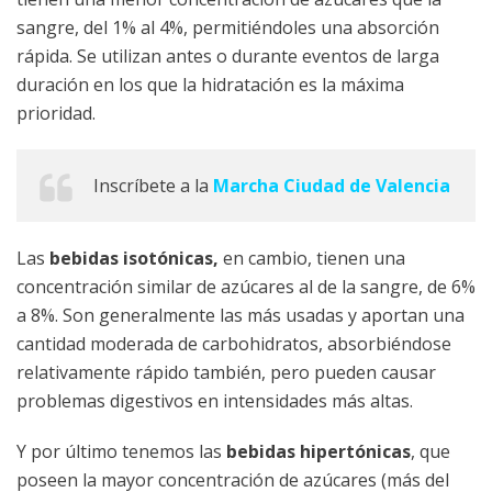
sangre, del 1% al 4%, permitiéndoles una absorción
rápida. Se utilizan antes o durante eventos de larga
duración en los que la hidratación es la máxima
prioridad.
Inscríbete a la
Marcha Ciudad de Valencia
Las
bebidas isotónicas,
en cambio, tienen una
concentración similar de azúcares al de la sangre, de 6%
a 8%. Son generalmente las más usadas y aportan una
cantidad moderada de carbohidratos, absorbiéndose
relativamente rápido también, pero pueden causar
problemas digestivos en intensidades más altas.
Y por último tenemos las
bebidas hipertónicas
, que
poseen la mayor concentración de azúcares (más del