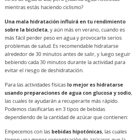
mientras estás haciendo ciclismo?
Una mala hidratación influirá en tu rendimiento
sobre la bicicleta
, y aún más en verano, cuando es
más fácil perder peso en agua y provocarte serios
problemas de salud. Es recomendable hidratarse
alrededor de 30 minutos antes de salir, y luego seguir
bebiendo cada 30 minutos durante la actividad para
evitar el riesgo de deshidratación.
Para las actividades físicas
lo mejor es hidratarse
usando preparaciones de agua con glucosa y sodio
,
las cuales te ayudarán a recuperarte más rápido.
Podemos clasificarlas en 3 tipos de bebidas
dependiendo de la cantidad de azúcar que contienen:
Empecemos con las
bebidas hipotónicas
, las cuales
tienen una menor concentración de azúcares que la