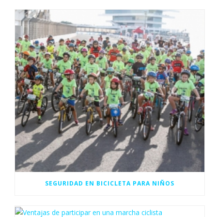
SEGURIDAD EN BICICLETA PARA NIÑOS