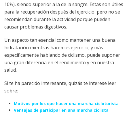
10%), siendo superior a la de la sangre. Estas son útiles
para la recuperación después del ejercicio, pero no se
recomiendan durante la actividad porque pueden
causar problemas digestivos.
Un aspecto tan esencial como mantener una buena
hidratación mientras hacemos ejercicio, y más
específicamente hablando de ciclismo, puede suponer
una gran diferencia en el rendimiento y en nuestra
salud.
Si te ha parecido interesante, quizás te interese leer
sobre:
Motivos por los que hacer una marcha cicloturista
Ventajas de participar en una marcha ciclista